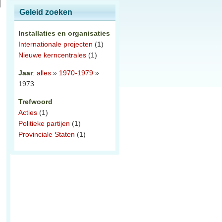
Geleid zoeken
Installaties en organisaties
Internationale projecten
(1)
Nieuwe kerncentrales
(1)
Jaar
:
alles
»
1970-1979
»
1973
Trefwoord
Acties
(1)
Politieke partijen
(1)
Provinciale Staten
(1)