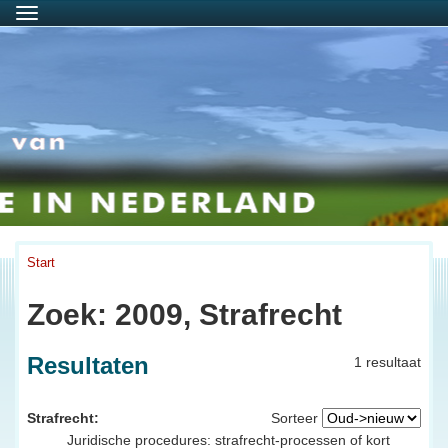
Menu
Start
Zoek: 2009, Strafrecht
Resultaten
1 resultaat
Strafrecht:
Sorteer
Juridische procedures: strafrecht-processen of kort