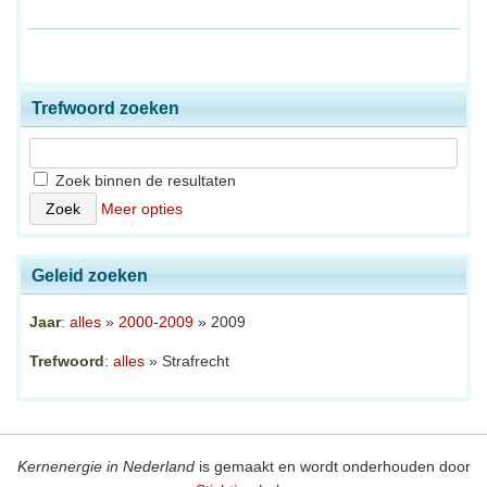
Trefwoord zoeken
Zoek binnen de resultaten
Meer opties
Geleid zoeken
Jaar
:
alles
»
2000-2009
» 2009
Trefwoord
:
alles
» Strafrecht
Kernenergie in Nederland
is gemaakt en wordt onderhouden door