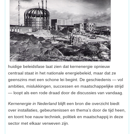
huidige beleidsfase laat zien dat kernenergie opnieuw
centraal staat in het nationale energiebeleid, maar dat ze
geenszins met een schone lei begint. De geschiedenis — vol
ambities, mislukkingen, successen en maatschappelijke strijd
— loopt als een rode draad door de discussies van vandaag.
Kernenergie in Nederland
blijft een bron die overzicht biedt
over installaties, gebeurtenissen en thema’s door de tijd heen,
en toont hoe nauw techniek, politiek en maatschappij in deze
sector met elkaar verweven zijn.