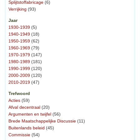
Splijtstoffabricage
(6)
Verrijking
(93)
Jaar
1930-1939
(5)
1940-1949
(18)
1950-1959
(62)
1960-1969
(79)
1970-1979
(147)
1980-1989
(181)
1990-1999
(120)
2000-2009
(120)
2010-2019
(47)
Trefwoord
Acties
(59)
Afval decentraal
(20)
Argumenten en twijfel
(56)
Brede Maatschappelijke Discussie
(11)
Buitenlands beleid
(45)
Commissie
(54)