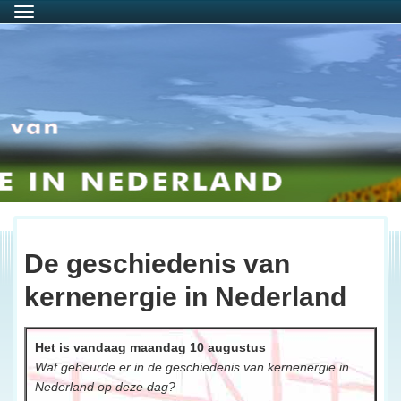
Menu
De geschiedenis van
kernenergie in Nederland
Het is vandaag maandag 10 augustus
Wat gebeurde er in de geschiedenis van kernenergie in 
Nederland op deze dag?