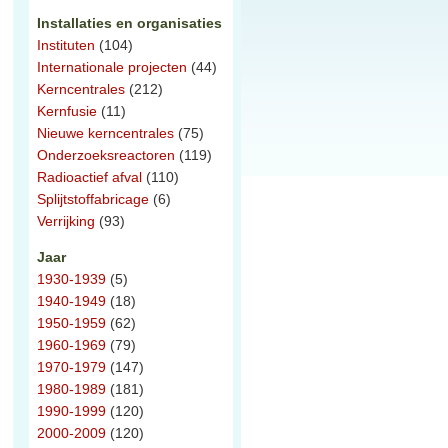
Installaties en organisaties
Instituten
(104)
Internationale projecten
(44)
Kerncentrales
(212)
Kernfusie
(11)
Nieuwe kerncentrales
(75)
Onderzoeksreactoren
(119)
Radioactief afval
(110)
Splijtstoffabricage
(6)
Verrijking
(93)
Jaar
1930-1939
(5)
1940-1949
(18)
1950-1959
(62)
1960-1969
(79)
1970-1979
(147)
1980-1989
(181)
1990-1999
(120)
2000-2009
(120)