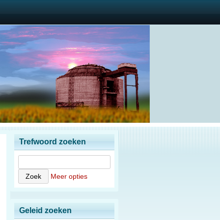
Trefwoord zoeken
Meer opties
Geleid zoeken