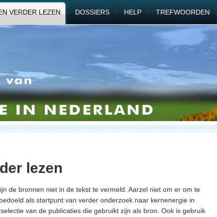
EN VERDER LEZEN
DOSSIERS
HELP
TREFWOORDEN
der lezen
jn de bronnen niet in de tekst te vermeld. Aarzel niet om er om te
bedoeld als startpunt van verder onderzoek naar kernenergie in
lectie van de publicaties die gebruikt zijn als bron. Ook is gebruik