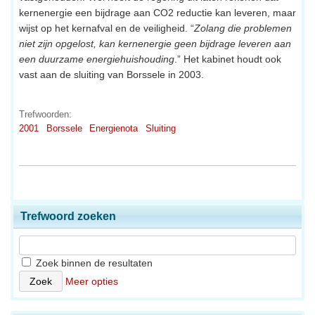
kernenergie een bijdrage aan CO2 reductie kan leveren, maar
wijst op het kernafval en de veiligheid. “
Zolang die problemen
niet zijn opgelost, kan kernenergie geen bijdrage leveren aan
een duurzame energiehuishouding
.” Het kabinet houdt ook
vast aan de sluiting van Borssele in 2003.
Trefwoorden:
2001
Borssele
Energienota
Sluiting
Trefwoord zoeken
Zoek binnen de resultaten
Meer opties