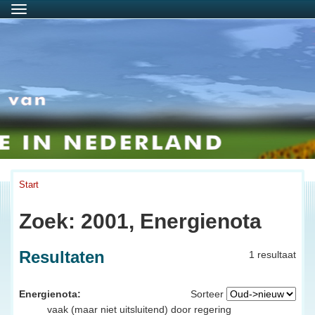
Menu
Start
Zoek: 2001, Energienota
Resultaten
1 resultaat
Energienota:
Sorteer
vaak (maar niet uitsluitend) door regering