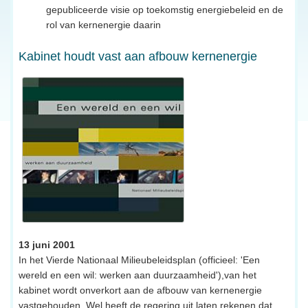
gepubliceerde visie op toekomstig energiebeleid en de
rol van kernenergie daarin
Kabinet houdt vast aan afbouw kernenergie
13 juni 2001
In het Vierde Nationaal Milieubeleidsplan (officieel: 'Een
wereld en een wil: werken aan duurzaamheid'),van het
kabinet wordt onverkort aan de afbouw van kernenergie
vastgehouden. Wel heeft de regering uit laten rekenen dat