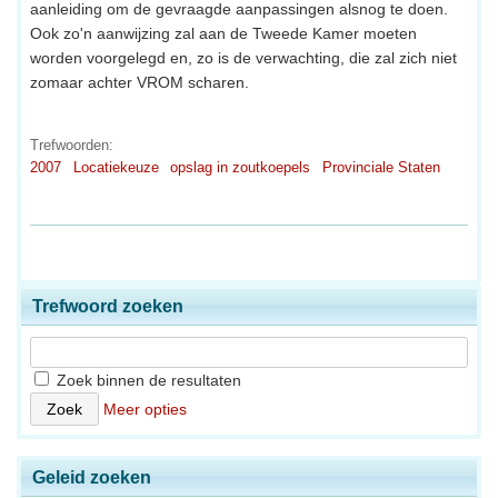
aanleiding om de gevraagde aanpassingen alsnog te doen.
Ook zo'n aanwijzing zal aan de Tweede Kamer moeten
worden voorgelegd en, zo is de verwachting, die zal zich niet
zomaar achter VROM scharen.
Trefwoorden:
2007
Locatiekeuze
opslag in zoutkoepels
Provinciale Staten
Trefwoord zoeken
Zoek binnen de resultaten
Meer opties
Geleid zoeken