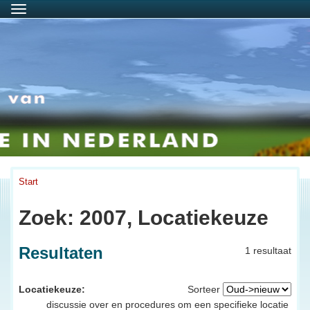
Menu
Start
Zoek: 2007, Locatiekeuze
Resultaten
1 resultaat
Locatiekeuze:
Sorteer
discussie over en procedures om een specifieke locatie