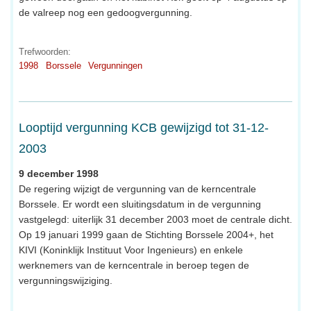
de valreep nog een gedoogvergunning.
Trefwoorden:
1998
Borssele
Vergunningen
Looptijd vergunning KCB gewijzigd tot 31-12-
2003
9 december 1998
De regering wijzigt de vergunning van de kerncentrale
Borssele. Er wordt een sluitingsdatum in de vergunning
vastgelegd: uiterlijk 31 december 2003 moet de centrale dicht.
Op 19 januari 1999 gaan de Stichting Borssele 2004+, het
KIVI (Koninklijk Instituut Voor Ingenieurs) en enkele
werknemers van de kerncentrale in beroep tegen de
vergunningswijziging.