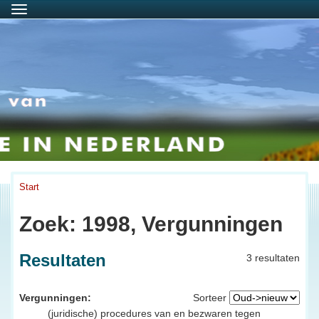
Menu
Start
Zoek: 1998, Vergunningen
Resultaten
3 resultaten
Vergunningen:
Sorteer
(juridische) procedures van en bezwaren tegen