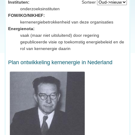
Instituten:
Sorteer
onderzoeksinstituten
FOM/IKO/NIKHEF:
kernenergiebetrokkenheid van deze organisaties
Energienota:
vaak (maar niet uitsluitend) door regering
gepubliceerde visie op toekomstig energiebeleid en de
rol van kernenergie daarin
Plan ontwikkeling kernenergie in Nederland