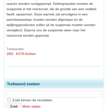
reactor worden rondgepompt. Kettingreacties moeten de
suspensie in het reactorvat, die de grootte van een voetbal
heeft, opwarmen. Deze warmte zal vervolgens in een
warmtewisselaar moeten worden afgestaan en de
splijtingsproducten zullen uit de suspensie moeten worden
verwijderd. Daarna zou de suspensie weer naar het
reactorvat worden gepompt.
Trefwoorden:
1953
KSTR Arnhem
Trefwoord zoeken
Zoek binnen de resultaten
Meer opties