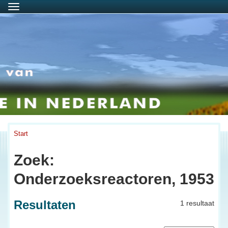
Menu
Start
Zoek:
Onderzoeksreactoren, 1953
Resultaten
1 resultaat