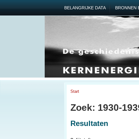
BELANGRIJKE DATA
BRONNEN 
Start
Zoek: 1930-1939
Resultaten