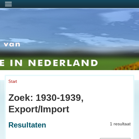
Menu
Start
Zoek: 1930-1939,
Export/Import
Resultaten
1 resultaat