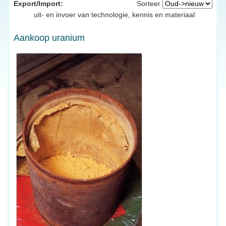
Export/Import:
Sorteer
uit- en invoer van technologie, kennis en materiaal
Aankoop uranium