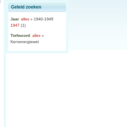
Geleid zoeken
Jaar
:
alles
» 1940-1949
1947
(1)
Trefwoord
:
alles
»
Kernenergiewet