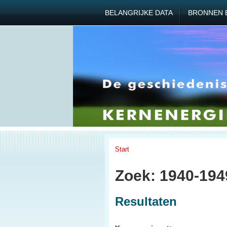
BELANGRIJKE DATA
BRONNEN 
Start
Zoek: 1940-194
Resultaten