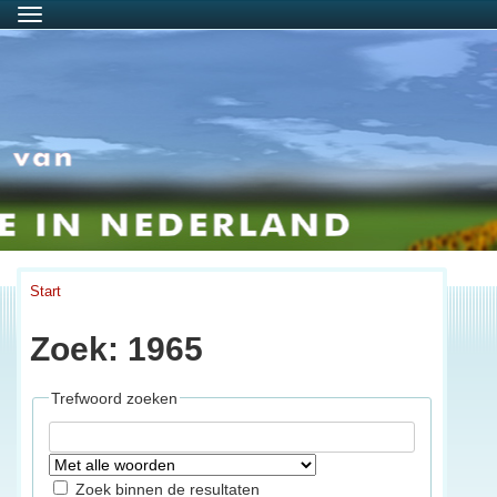
Menu
Start
Zoek: 1965
Trefwoord zoeken
Zoek binnen de resultaten