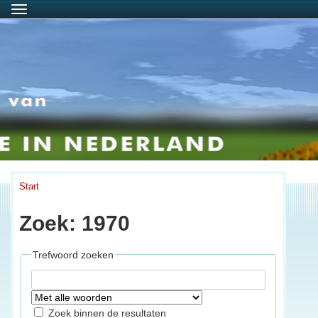
Menu
Start
Zoek: 1970
Trefwoord zoeken
Zoek binnen de resultaten