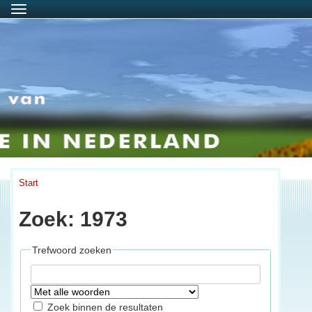
Menu
Start
Zoek: 1973
Trefwoord zoeken
Zoek binnen de resultaten