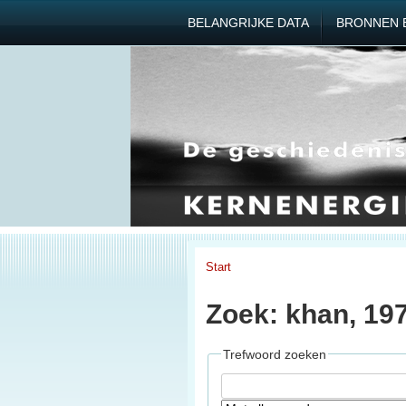
BELANGRIJKE DATA
BRONNEN 
Start
Zoek: khan, 19
Trefwoord zoeken