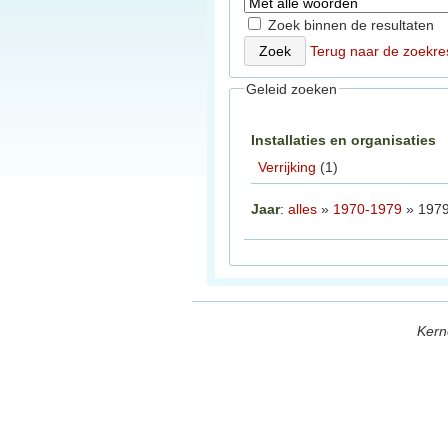
Zoek binnen de resultaten
Terug naar de zoekre
Geleid zoeken
Installaties en organisaties
Verrijking
(1)
Jaar
:
alles
»
1970-1979
» 197
Kern