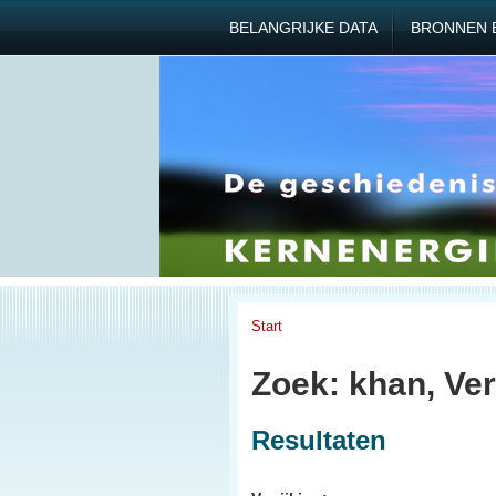
BELANGRIJKE DATA
BRONNEN 
Start
Zoek: khan, Ver
Resultaten