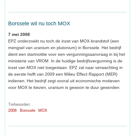
Borssele wil nu toch MOX
7 mei 2008
EPZ onderzoekt nu toch de inzet van MOX-brandstof (een
mengsel van uranium en plutonium) in Borssele. Het bedrijf
dient een startnotitie voor een vergunningsaanvraag in bij het
ministerie van VROM. In de huidige bedrijfsvergunning is de
inzet van MOX niet toegestaan. EPZ zal naar verwachting in
de eerste helft van 2009 een Milieu Effect Rapport (MER)
indienen. Het bedrijf zegt vooral uit economische motieven
voor MOX te kiezen, uranium is gewoon te duur geworden.
Trefwoorden:
2008
Borssele
MOX