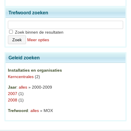
Trefwoord zoeken
Zoek binnen de resultaten
Meer opties
Geleid zoeken
Installaties en organisaties
Kerncentrales
(2)
Jaar
:
alles
» 2000-2009
2007
(1)
2008
(1)
Trefwoord
:
alles
» MOX