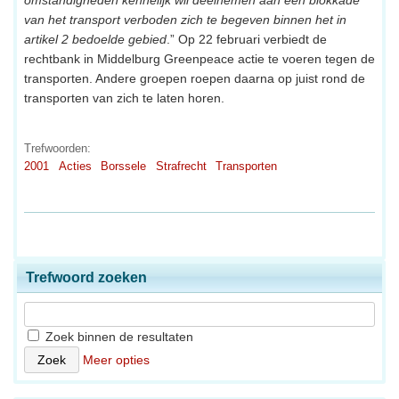
van het transport verboden zich te begeven binnen het in
artikel 2 bedoelde gebied
.” Op 22 februari verbiedt de
rechtbank in Middelburg Greenpeace actie te voeren tegen de
transporten. Andere groepen roepen daarna op juist rond de
transporten van zich te laten horen.
Trefwoorden:
2001
Acties
Borssele
Strafrecht
Transporten
Trefwoord zoeken
Zoek binnen de resultaten
Meer opties