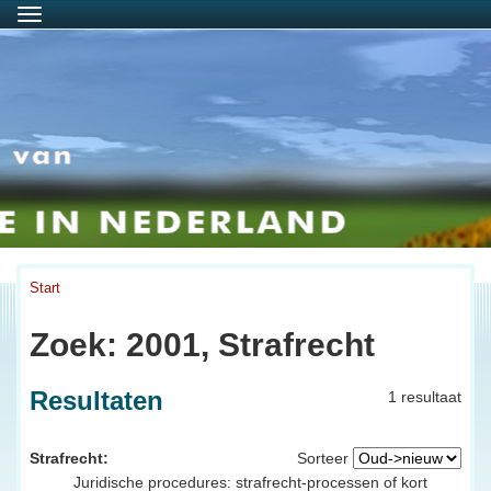
Menu
Start
Zoek: 2001, Strafrecht
Resultaten
1 resultaat
Strafrecht:
Sorteer
Juridische procedures: strafrecht-processen of kort