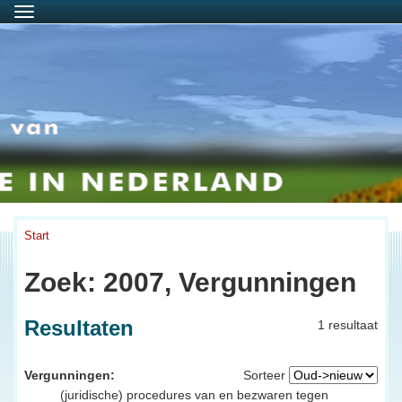
Menu
Start
Zoek: 2007, Vergunningen
Resultaten
1 resultaat
Vergunningen:
Sorteer
(juridische) procedures van en bezwaren tegen