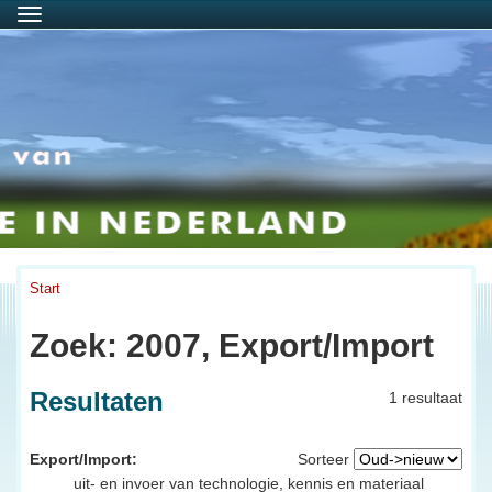
Menu
Start
Zoek: 2007, Export/Import
Resultaten
1 resultaat
Export/Import:
Sorteer
uit- en invoer van technologie, kennis en materiaal