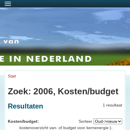
Menu
Start
Zoek: 2006, Kosten/budget
Resultaten
1 resultaat
Kosten/budget:
Sorteer
kostenoverzicht van- of budget voor kernenergie (-