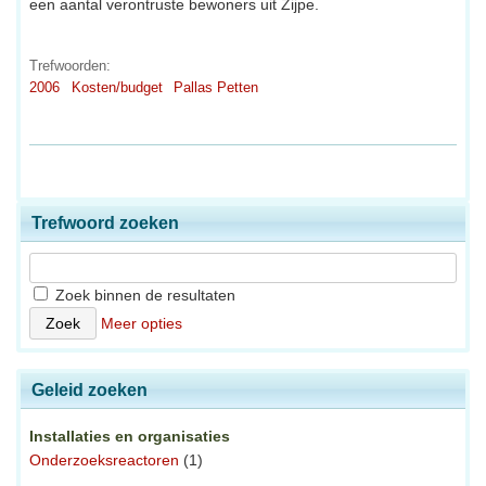
een aantal verontruste bewoners uit Zijpe.
Trefwoorden:
2006
Kosten/budget
Pallas Petten
Trefwoord zoeken
Zoek binnen de resultaten
Meer opties
Geleid zoeken
Installaties en organisaties
Onderzoeksreactoren
(1)