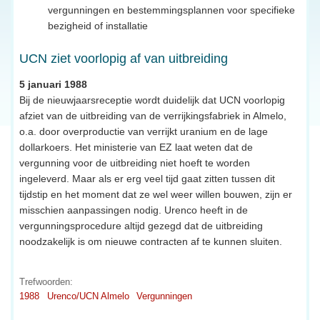
vergunningen en bestemmingsplannen voor specifieke
bezigheid of installatie
UCN ziet voorlopig af van uitbreiding
5 januari 1988
Bij de nieuwjaarsreceptie wordt duidelijk dat UCN voorlopig
afziet van de uitbreiding van de verrijkingsfabriek in Almelo,
o.a. door overproductie van verrijkt uranium en de lage
dollarkoers. Het ministerie van EZ laat weten dat de
vergunning voor de uitbreiding niet hoeft te worden
ingeleverd. Maar als er erg veel tijd gaat zitten tussen dit
tijdstip en het moment dat ze wel weer willen bouwen, zijn er
misschien aanpassingen nodig. Urenco heeft in de
vergunningsprocedure altijd gezegd dat de uitbreiding
noodzakelijk is om nieuwe contracten af te kunnen sluiten.
Trefwoorden:
1988
Urenco/UCN Almelo
Vergunningen