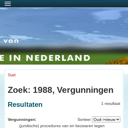
Menu
Start
Zoek: 1988, Vergunningen
Resultaten
1 resultaat
Vergunningen:
Sorteer
(juridische) procedures van en bezwaren tegen