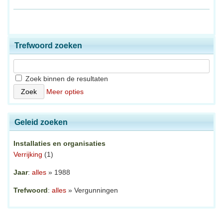
Trefwoord zoeken
Zoek binnen de resultaten
Meer opties
Geleid zoeken
Installaties en organisaties
Verrijking
(1)
Jaar
:
alles
» 1988
Trefwoord
:
alles
» Vergunningen