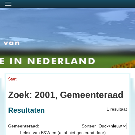
Menu
Start
Zoek: 2001, Gemeenteraad
Resultaten
1 resultaat
Gemeenteraad:
Sorteer
beleid van B&W en (al of niet gesteund door)