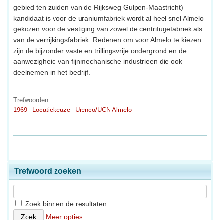
gebied ten zuiden van de Rijksweg Gulpen-Maastricht)
kandidaat is voor de uraniumfabriek wordt al heel snel Almelo
gekozen voor de vestiging van zowel de centrifugefabriek als
van de verrijkingsfabriek. Redenen om voor Almelo te kiezen
zijn de bijzonder vaste en trillingsvrije ondergrond en de
aanwezigheid van fijnmechanische industrieen die ook
deelnemen in het bedrijf.
Trefwoorden:
1969
Locatiekeuze
Urenco/UCN Almelo
Trefwoord zoeken
Zoek binnen de resultaten
Meer opties