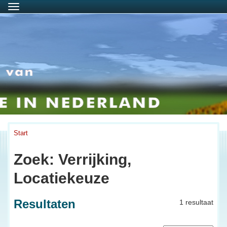
Menu
Start
Zoek: Verrijking,
Locatiekeuze
Resultaten
1 resultaat