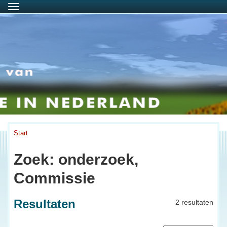
Menu
Start
Zoek: onderzoek,
Commissie
Resultaten
2 resultaten