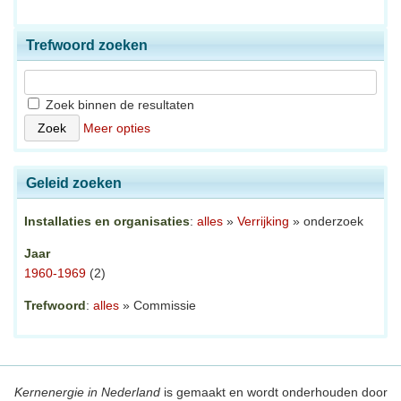
Trefwoord zoeken
Zoek binnen de resultaten
Meer opties
Geleid zoeken
Installaties en organisaties
:
alles
»
Verrijking
» onderzoek
Jaar
1960-1969
(2)
Trefwoord
:
alles
» Commissie
Kernenergie in Nederland
is gemaakt en wordt onderhouden door