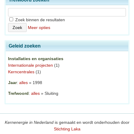
Zoek binnen de resultaten
Meer opties
Geleid zoeken
Installaties en organisaties
Internationale projecten
(1)
Kerncentrales
(1)
Jaar
:
alles
» 1998
Trefwoord
:
alles
» Sluiting
Kernenergie in Nederland
is gemaakt en wordt onderhouden door
Stichting Laka