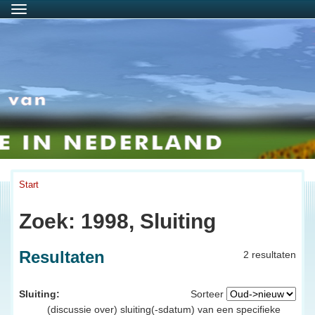
Menu
Start
Zoek: 1998, Sluiting
Resultaten
2 resultaten
Sluiting:
Sorteer
(discussie over) sluiting(-sdatum) van een specifieke