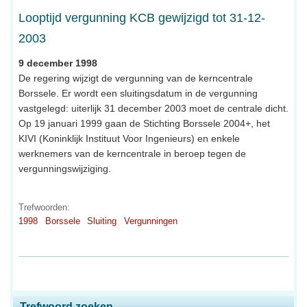
Looptijd vergunning KCB gewijzigd tot 31-12-
2003
9 december 1998
De regering wijzigt de vergunning van de kerncentrale
Borssele. Er wordt een sluitingsdatum in de vergunning
vastgelegd: uiterlijk 31 december 2003 moet de centrale dicht.
Op 19 januari 1999 gaan de Stichting Borssele 2004+, het
KIVI (Koninklijk Instituut Voor Ingenieurs) en enkele
werknemers van de kerncentrale in beroep tegen de
vergunningswijziging.
Trefwoorden:
1998
Borssele
Sluiting
Vergunningen
Trefwoord zoeken