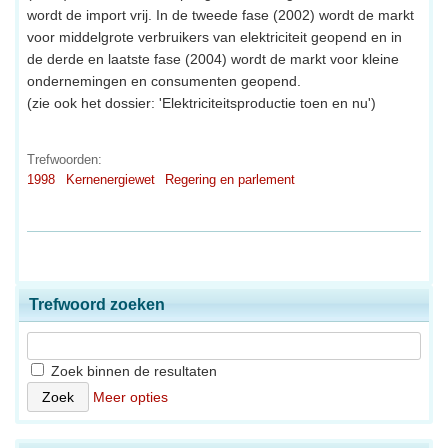
wordt de import vrij. In de tweede fase (2002) wordt de markt
voor middelgrote verbruikers van elektriciteit geopend en in
de derde en laatste fase (2004) wordt de markt voor kleine
ondernemingen en consumenten geopend.
(zie ook het dossier: 'Elektriciteitsproductie toen en nu')
Trefwoorden:
1998
Kernenergiewet
Regering en parlement
Trefwoord zoeken
Zoek binnen de resultaten
Meer opties