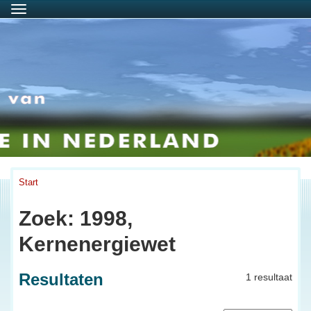
Menu
Start
Zoek: 1998,
Kernenergiewet
Resultaten
1 resultaat