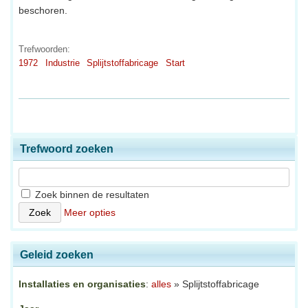
beschoren.
Trefwoorden:
1972
Industrie
Splijtstoffabricage
Start
Trefwoord zoeken
Zoek binnen de resultaten
Meer opties
Geleid zoeken
Installaties en organisaties
:
alles
» Splijtstoffabricage