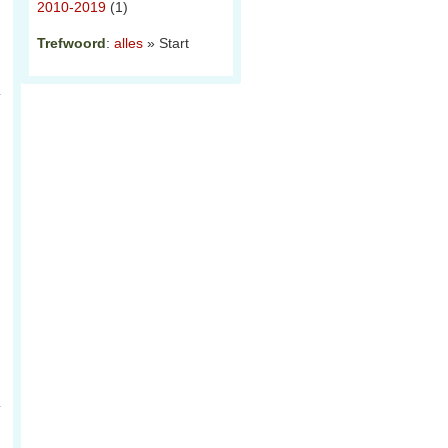
2010-2019
(1)
Trefwoord
:
alles
» Start