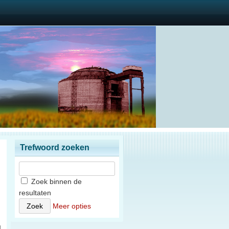
Trefwoord zoeken
Zoek binnen de
resultaten
)
Meer opties