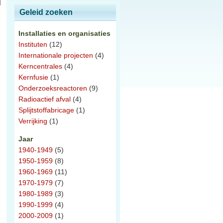
Geleid zoeken
Installaties en organisaties
Instituten
(12)
Internationale projecten
(4)
Kerncentrales
(4)
Kernfusie
(1)
Onderzoeksreactoren
(9)
Radioactief afval
(4)
Splijtstoffabricage
(1)
Verrijking
(1)
Jaar
1940-1949
(5)
1950-1959
(8)
1960-1969
(11)
1970-1979
(7)
1980-1989
(3)
1990-1999
(4)
2000-2009
(1)