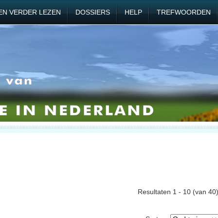
EN VERDER LEZEN
DOSSIERS
HELP
TREFWOORDEN
Resultaten 1 - 10 (van 40