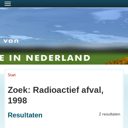
Menu
Start
Zoek: Radioactief afval,
1998
Resultaten
2 resultaten