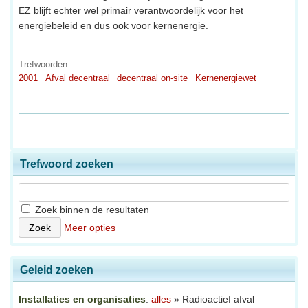
EZ blijft echter wel primair verantwoordelijk voor het
energiebeleid en dus ook voor kernenergie.
Trefwoorden:
2001
Afval decentraal
decentraal on-site
Kernenergiewet
Trefwoord zoeken
Zoek binnen de resultaten
Meer opties
Geleid zoeken
Installaties en organisaties
:
alles
» Radioactief afval