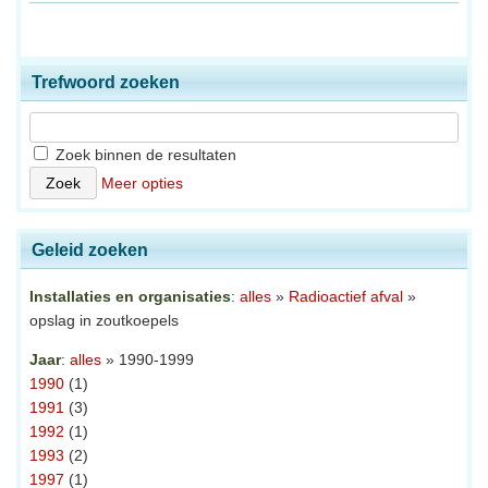
Trefwoord zoeken
Zoek binnen de resultaten
Meer opties
Geleid zoeken
Installaties en organisaties
:
alles
»
Radioactief afval
»
opslag in zoutkoepels
Jaar
:
alles
» 1990-1999
1990
(1)
1991
(3)
1992
(1)
1993
(2)
1997
(1)