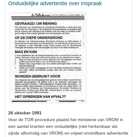
Onduidelijke advertentie over inspraak
26 oktober 1991
Voor de TOR-procedure plaatst het ministerie van VROM in
een aantal kranten een onduidelijke (niet herkenbaar als
zijnde afkomstig van VROM) en vrijwel onvindbare advertentie