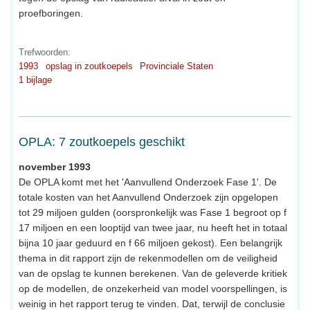
proefboringen.
Trefwoorden:
1993
opslag in zoutkoepels
Provinciale Staten
1 bijlage
OPLA: 7 zoutkoepels geschikt
november 1993
De OPLA komt met het 'Aanvullend Onderzoek Fase 1'. De
totale kosten van het Aanvullend Onderzoek zijn opgelopen
tot 29 miljoen gulden (oorspronkelijk was Fase 1 begroot op f
17 miljoen en een looptijd van twee jaar, nu heeft het in totaal
bijna 10 jaar geduurd en f 66 miljoen gekost). Een belangrijk
thema in dit rapport zijn de rekenmodellen om de veiligheid
van de opslag te kunnen berekenen. Van de geleverde kritiek
op de modellen, de onzekerheid van model voorspellingen, is
weinig in het rapport terug te vinden. Dat, terwijl de conclusie