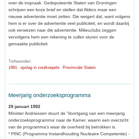
over de inspraak. Gedeputeerde Staten van Groningen
schrijven een boze brief en stellen dat Alders maar een
nieuwe advertentie moet zetten. Die weigert dat, want volgens
hem is er over de advertentie veel publiciteit, en wordt daarbij
ook verwezen naar die advertentie. Milieuclubs zeggen
vervolgens hem een rekening te zullen sturen voor de
gemaakte publiciteit.
Trefwoorden:
1991
opslag in zoutkoepels
Provinciale Staten
Meerjarig onderzoeksprogramma
29 januari 1992
Minister Andriessen stuurt de ‘Voortgang van een meerjarig
onderzoeksprogramma’ naar de Kamer, waarin een overzicht
van de programma’s waar de overheid bij betrokken is.
* PINC (Programma Instandhouding Nucleaire Competentie) -