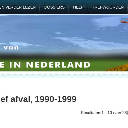
EN VERDER LEZEN
DOSSIERS
HELP
TREFWOORDEN
ef afval, 1990-1999
Resultaten 1 - 10 (van 26