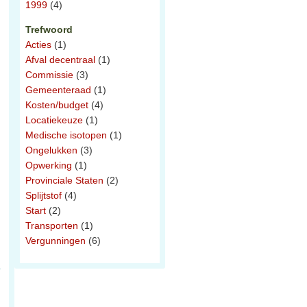
1999
(4)
Trefwoord
Acties
(1)
Afval decentraal
(1)
Commissie
(3)
Gemeenteraad
(1)
Kosten/budget
(4)
Locatiekeuze
(1)
Medische isotopen
(1)
Ongelukken
(3)
Opwerking
(1)
Provinciale Staten
(2)
Splijtstof
(4)
Start
(2)
Transporten
(1)
Vergunningen
(6)