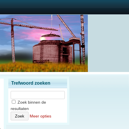
Trefwoord zoeken
Zoek binnen de
resultaten
)
Meer opties