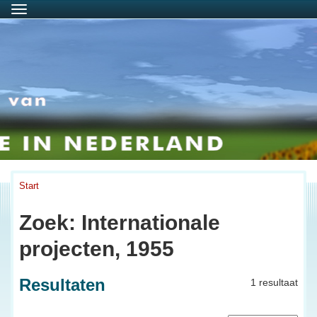
Menu
Start
Zoek: Internationale
projecten, 1955
Resultaten
1 resultaat