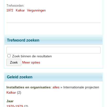
Trefwoorden:
1972
Kalkar
Vergunningen
Trefwoord zoeken
Zoek binnen de resultaten
Meer opties
Geleid zoeken
Installaties en organisaties
:
alles
» Internationale projecten
Kalkar
(2)
Jaar
1970-1979
(2)