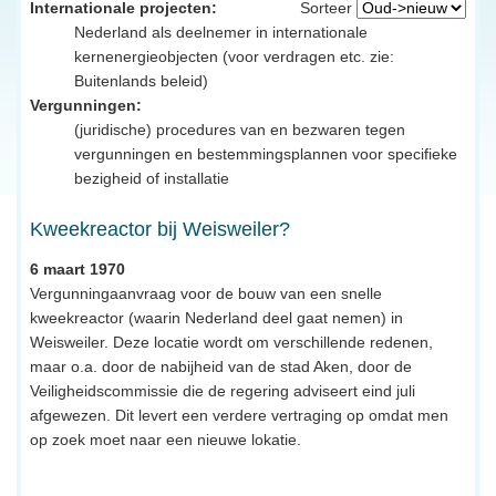
Internationale projecten:
Sorteer
Nederland als deelnemer in internationale
kernenergieobjecten (voor verdragen etc. zie:
Buitenlands beleid)
Vergunningen:
(juridische) procedures van en bezwaren tegen
vergunningen en bestemmingsplannen voor specifieke
bezigheid of installatie
Kweekreactor bij Weisweiler?
6 maart 1970
Vergunningaanvraag voor de bouw van een snelle
kweekreactor (waarin Nederland deel gaat nemen) in
Weisweiler. Deze locatie wordt om verschillende redenen,
maar o.a. door de nabijheid van de stad Aken, door de
Veiligheidscommissie die de regering adviseert eind juli
afgewezen. Dit levert een verdere vertraging op omdat men
op zoek moet naar een nieuwe lokatie.