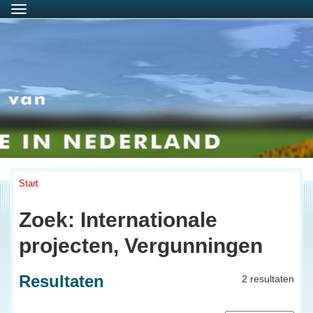
Menu
Start
Zoek: Internationale
projecten, Vergunningen
Resultaten
2 resultaten