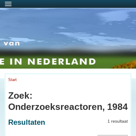
Menu
Start
Zoek:
Onderzoeksreactoren, 1984
Resultaten
1 resultaat