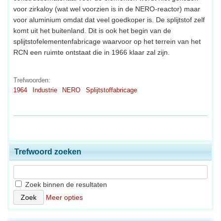
voor zirkaloy (wat wel voorzien is in de NERO-reactor) maar
voor aluminium omdat dat veel goedkoper is. De splijtstof zelf
komt uit het buitenland. Dit is ook het begin van de
splijtstofelementenfabricage waarvoor op het terrein van het
RCN een ruimte ontstaat die in 1966 klaar zal zijn.
Trefwoorden:
1964
Industrie
NERO
Splijtstoffabricage
Trefwoord zoeken
Zoek binnen de resultaten
Meer opties