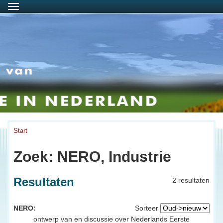
Menu
Start
Zoek: NERO, Industrie
Resultaten
2 resultaten
NERO:
Sorteer
ontwerp van en discussie over Nederlands Eerste