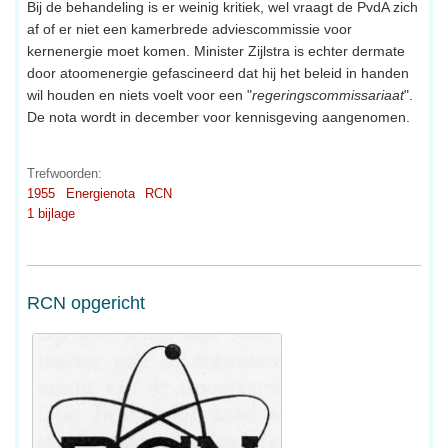
Bij de behandeling is er weinig kritiek, wel vraagt de PvdA zich
af of er niet een kamerbrede adviescommissie voor
kernenergie moet komen. Minister Zijlstra is echter dermate
door atoomenergie gefascineerd dat hij het beleid in handen
wil houden en niets voelt voor een "
regeringscommissariaat
".
De nota wordt in december voor kennisgeving aangenomen.
Trefwoorden:
1955
Energienota
RCN
1 bijlage
RCN opgericht