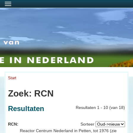
Menu
Start
Zoek: RCN
Resultaten
Resultaten 1 - 10 (van 18)
RCN:
Sorteer
Reactor Centrum Nederland in Petten, tot 1976 (zie