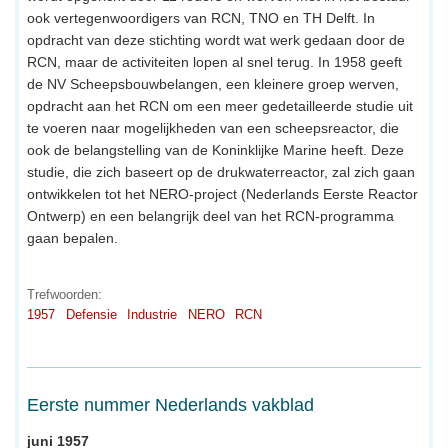
ook vertegenwoordigers van RCN, TNO en TH Delft. In
opdracht van deze stichting wordt wat werk gedaan door de
RCN, maar de activiteiten lopen al snel terug. In 1958 geeft
de NV Scheepsbouwbelangen, een kleinere groep werven,
opdracht aan het RCN om een meer gedetailleerde studie uit
te voeren naar mogelijkheden van een scheepsreactor, die
ook de belangstelling van de Koninklijke Marine heeft. Deze
studie, die zich baseert op de drukwaterreactor, zal zich gaan
ontwikkelen tot het NERO-project (Nederlands Eerste Reactor
Ontwerp) en een belangrijk deel van het RCN-programma
gaan bepalen.
Trefwoorden:
1957
Defensie
Industrie
NERO
RCN
Eerste nummer Nederlands vakblad
juni 1957