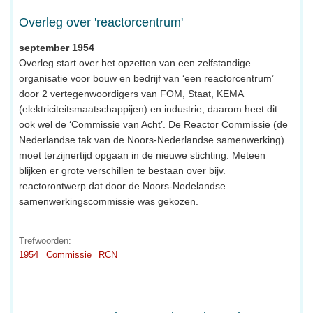
Overleg over 'reactorcentrum'
september 1954
Overleg start over het opzetten van een zelfstandige
organisatie voor bouw en bedrijf van ‘een reactorcentrum’
door 2 vertegenwoordigers van FOM, Staat, KEMA
(elektriciteitsmaatschappijen) en industrie, daarom heet dit
ook wel de ‘Commissie van Acht’. De Reactor Commissie (de
Nederlandse tak van de Noors-Nederlandse samenwerking)
moet terzijnertijd opgaan in de nieuwe stichting. Meteen
blijken er grote verschillen te bestaan over bijv.
reactorontwerp dat door de Noors-Nedelandse
samenwerkingscommissie was gekozen.
Trefwoorden:
1954
Commissie
RCN