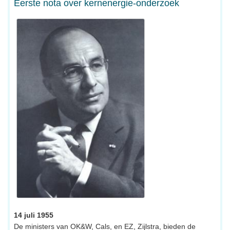
Eerste nota over kernenergie-onderzoek
14 juli 1955
De ministers van OK&W, Cals, en EZ, Zijlstra, bieden de