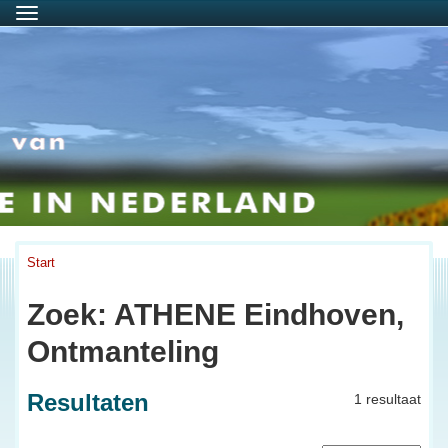
Menu
Start
Zoek: ATHENE Eindhoven,
Ontmanteling
Resultaten
1 resultaat