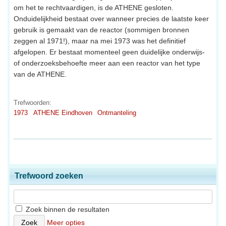
om het te rechtvaardigen, is de ATHENE gesloten.
Onduidelijkheid bestaat over wanneer precies de laatste keer
gebruik is gemaakt van de reactor (sommigen bronnen
zeggen al 1971!), maar na mei 1973 was het definitief
afgelopen. Er bestaat momenteel geen duidelijke onderwijs-
of onderzoeksbehoefte meer aan een reactor van het type
van de ATHENE.
Trefwoorden:
1973
ATHENE Eindhoven
Ontmanteling
Trefwoord zoeken
Zoek binnen de resultaten
Meer opties