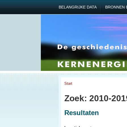
BELANGRIJKE DATA
BRONNEN 
Start
Zoek: 2010-201
Resultaten