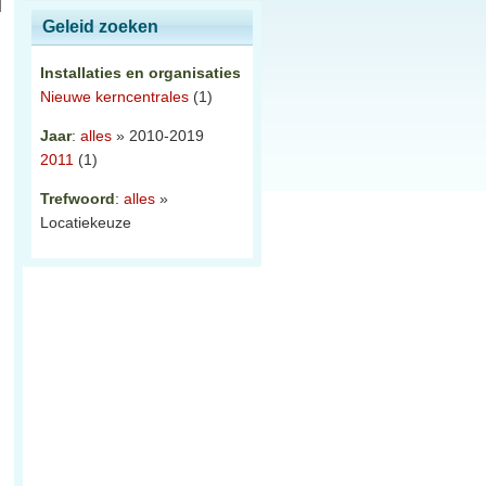
Geleid zoeken
Installaties en organisaties
Nieuwe kerncentrales
(1)
Jaar
:
alles
» 2010-2019
2011
(1)
Trefwoord
:
alles
»
Locatiekeuze