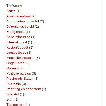
Trefwoord
Acties
(1)
Afval decentraal
(2)
Argumenten en twijfel
(2)
Buitenlands beleid
(2)
Energienota
(1)
Geheimhouding
(1)
Internationaal
(1)
Kosten/budget
(2)
Locatiekeuze
(1)
Medische isotopen
(5)
Ongelukken
(5)
Opwerking
(3)
Politieke partijen
(3)
Provinciale Staten
(3)
Publicatie
(3)
Regering en parlement
(1)
Splijtstof
(1)
Start
(1)
Transporten
(4)