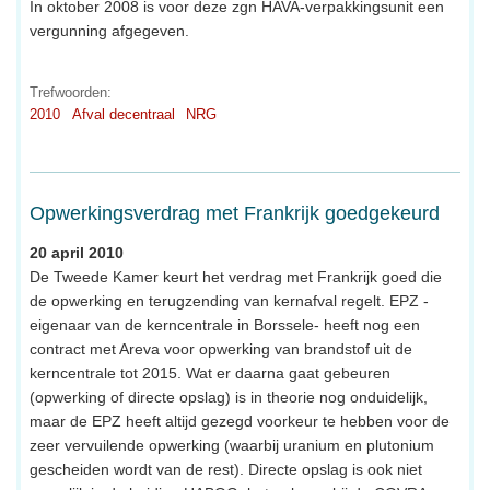
In oktober 2008 is voor deze zgn HAVA-verpakkingsunit een
vergunning afgegeven.
Trefwoorden:
2010
Afval decentraal
NRG
Opwerkingsverdrag met Frankrijk goedgekeurd
20 april 2010
De Tweede Kamer keurt het verdrag met Frankrijk goed die
de opwerking en terugzending van kernafval regelt. EPZ -
eigenaar van de kerncentrale in Borssele- heeft nog een
contract met Areva voor opwerking van brandstof uit de
kerncentrale tot 2015. Wat er daarna gaat gebeuren
(opwerking of directe opslag) is in theorie nog onduidelijk,
maar de EPZ heeft altijd gezegd voorkeur te hebben voor de
zeer vervuilende opwerking (waarbij uranium en plutonium
gescheiden wordt van de rest). Directe opslag is ook niet