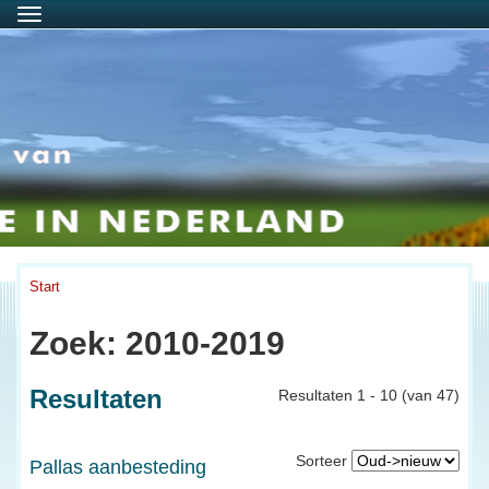
Menu
Start
Zoek: 2010-2019
Resultaten
Resultaten 1 - 10 (van 47)
Sorteer
Pallas aanbesteding