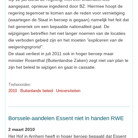
aangepast, opnieuw ingediend door BZ. Hiermee hoopt de
regering tegemoet te komen aan de reden voor vernietiging
(waartegen de Staat in beroep is gegaan) namelijk het feit dat
het generiek om een bepaalde nationaliteit gaat. De
wijzigingen betreffen het niet langer noemen van de locaties
die verboden gebied zijn en het moeten
"expliceren van de
weigeringsgrond"
.
De staat verliest in juli 2011 ook in hoger beroep maar
minister Rosenthal (Buitenlandse Zaken) zegt niet van plan te
zijn het beleid te wijzigen en gaat in cassatie.
Trefwoorden:
2010
Buitenlands beleid
Universiteiten
Borssele-aandelen Essent niet in handen RWE
2 maart 2010
Het Hof in Arnhem heeft in hoger beroep bepaald dat Essent