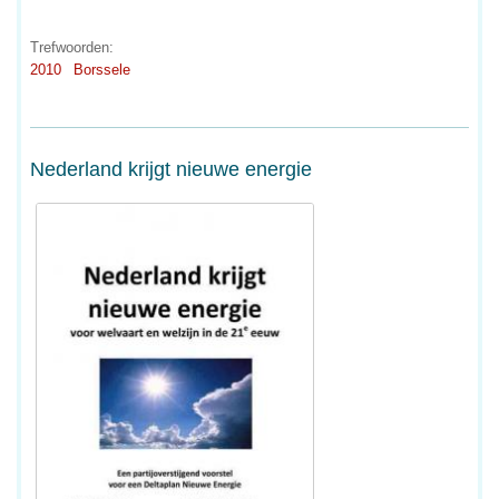
Trefwoorden:
2010
Borssele
Nederland krijgt nieuwe energie