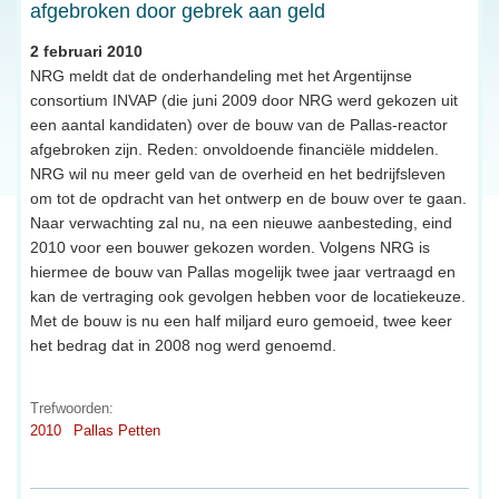
afgebroken door gebrek aan geld
2 februari 2010
NRG meldt dat de onderhandeling met het Argentijnse
consortium INVAP (die juni 2009 door NRG werd gekozen uit
een aantal kandidaten) over de bouw van de Pallas-reactor
afgebroken zijn. Reden: onvoldoende financiële middelen.
NRG wil nu meer geld van de overheid en het bedrijfsleven
om tot de opdracht van het ontwerp en de bouw over te gaan.
Naar verwachting zal nu, na een nieuwe aanbesteding, eind
2010 voor een bouwer gekozen worden. Volgens NRG is
hiermee de bouw van Pallas mogelijk twee jaar vertraagd en
kan de vertraging ook gevolgen hebben voor de locatiekeuze.
Met de bouw is nu een half miljard euro gemoeid, twee keer
het bedrag dat in 2008 nog werd genoemd.
Trefwoorden:
2010
Pallas Petten