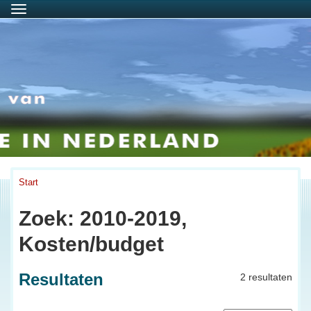
Menu
Start
Zoek: 2010-2019,
Kosten/budget
Resultaten
2 resultaten