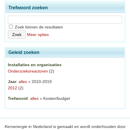
Trefwoord zoeken
Zoek binnen de resultaten
Meer opties
Geleid zoeken
Installaties en organisaties
Onderzoeksreactoren
(2)
Jaar
:
alles
» 2010-2019
2012
(2)
Trefwoord
:
alles
» Kosten/budget
Kernenergie in Nederland
is gemaakt en wordt onderhouden door