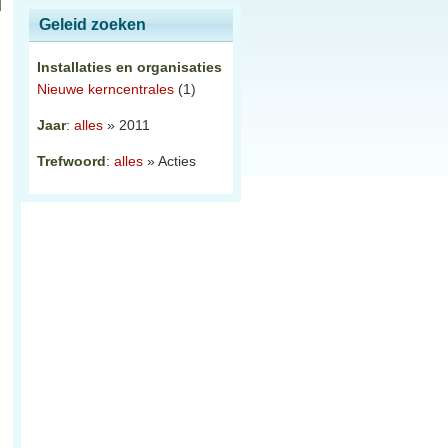
Geleid zoeken
Installaties en organisaties
Nieuwe kerncentrales
(1)
Jaar
:
alles
» 2011
Trefwoord
:
alles
» Acties