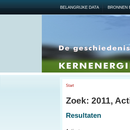
BELANGRIJKE DATA
BRONNEN 
Start
Zoek: 2011, Act
Resultaten