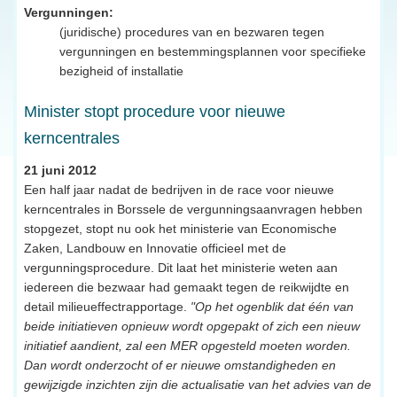
Vergunningen:
(juridische) procedures van en bezwaren tegen
vergunningen en bestemmingsplannen voor specifieke
bezigheid of installatie
Minister stopt procedure voor nieuwe
kerncentrales
21 juni 2012
Een half jaar nadat de bedrijven in de race voor nieuwe
kerncentrales in Borssele de vergunningsaanvragen hebben
stopgezet, stopt nu ook het ministerie van Economische
Zaken, Landbouw en Innovatie officieel met de
vergunningsprocedure. Dit laat het ministerie weten aan
iedereen die bezwaar had gemaakt tegen de reikwijdte en
detail milieueffectrapportage.
"Op het ogenblik dat één van
beide initiatieven opnieuw wordt opgepakt of zich een nieuw
initiatief aandient, zal een MER opgesteld moeten worden.
Dan wordt onderzocht of er nieuwe omstandigheden en
gewijzigde inzichten zijn die actualisatie van het advies van de