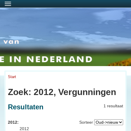
Menu
Start
Zoek: 2012, Vergunningen
Resultaten
1 resultaat
2012:
Sorteer
2012