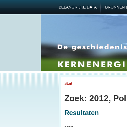
BELANGRIJKE DATA
BRONNEN 
Start
Zoek: 2012, Poli
Resultaten