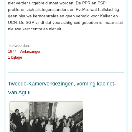
niet verder uitgebreid moet worden. De PPR en PSP
profileren zich als tegenstanders en PvdA is wat halfslachtig:
geen nieuwe kerncentrales en geen vervolg voor Kalkar en
UCN. De SGP vindt dat voorzichtigheid geboden is, maar sluit
nieuwe kerncentrales niet uit.
Trefwoorden:
1977
Verkiezingen
1 bijlage
Tweede-Kamerverkiezingen, vorming kabinet-
Van Agt II