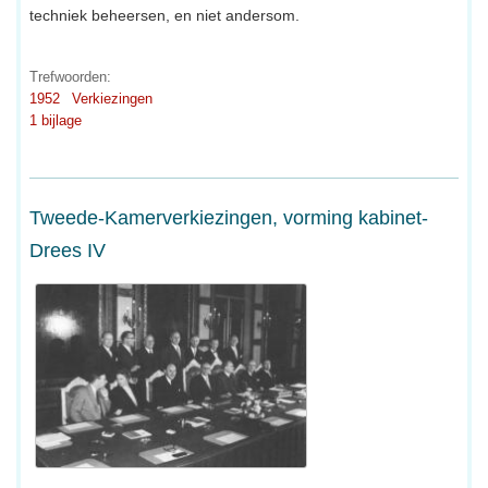
techniek beheersen, en niet andersom.
Trefwoorden:
1952
Verkiezingen
1 bijlage
Tweede-Kamerverkiezingen, vorming kabinet-
Drees IV