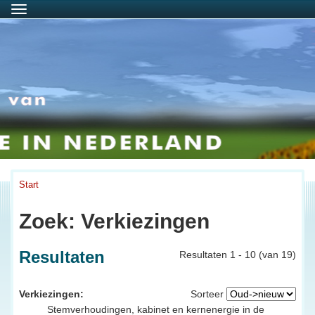
Menu
Start
Zoek: Verkiezingen
Resultaten
Resultaten 1 - 10 (van 19)
Verkiezingen:
Sorteer
Stemverhoudingen, kabinet en kernenergie in de