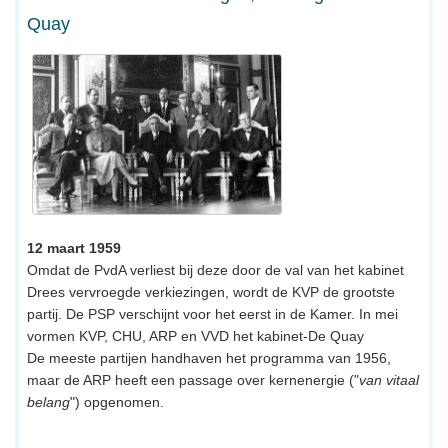
Quay
12 maart 1959
Omdat de PvdA verliest bij deze door de val van het kabinet
Drees vervroegde verkiezingen, wordt de KVP de grootste
partij. De PSP verschijnt voor het eerst in de Kamer. In mei
vormen KVP, CHU, ARP en VVD het kabinet-De Quay
De meeste partijen handhaven het programma van 1956,
maar de ARP heeft een passage over kernenergie ("
van vitaal
belang
") opgenomen.