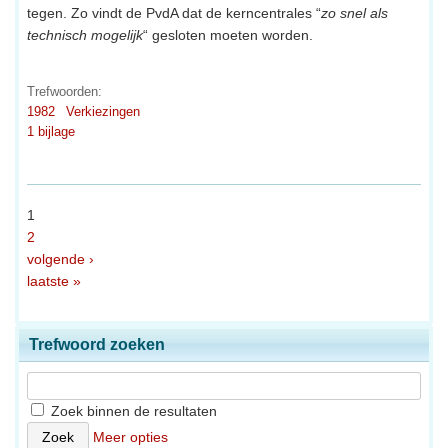
tegen. Zo vindt de PvdA dat de kerncentrales “
zo snel als
technisch mogelijk
“ gesloten moeten worden.
Trefwoorden:
1982
Verkiezingen
1 bijlage
1
2
volgende ›
laatste »
Trefwoord zoeken
Zoek binnen de resultaten
Meer opties