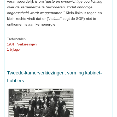
verantwoordelijk is om “
juiste en evenwichtige voorlichting
over de kernenergie te bevorderen, zodat onnodige
ongerustheid wordt weggenomen.
“ Klein-links is tegen en
klein-rechts vindt dat er ("
helaas
" zegt de SGP) niet te
ontkomen is aan kernenergie.
Trefwoorden:
1981
Verkiezingen
1 bijlage
Tweede-kamerverkiezingen, vorming kabinet-
Lubbers