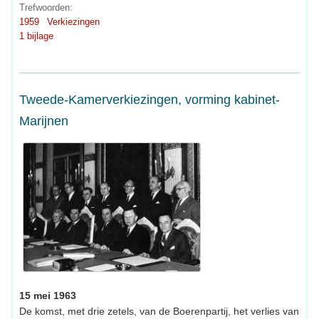
Trefwoorden:
1959
Verkiezingen
1 bijlage
Tweede-Kamerverkiezingen, vorming kabinet-
Marijnen
15 mei 1963
De komst, met drie zetels, van de Boerenpartij, het verlies van