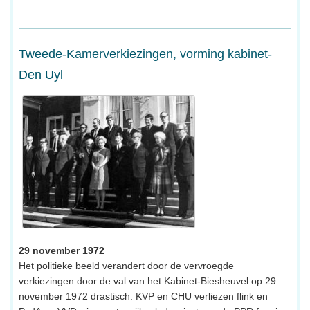
Tweede-Kamerverkiezingen, vorming kabinet-
Den Uyl
29 november 1972
Het politieke beeld verandert door de vervroegde
verkiezingen door de val van het Kabinet-Biesheuvel op 29
november 1972 drastisch. KVP en CHU verliezen flink en