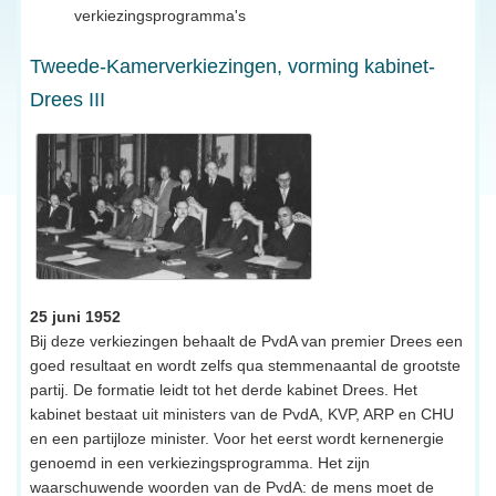
verkiezingsprogramma's
Tweede-Kamerverkiezingen, vorming kabinet-
Drees III
25 juni 1952
Bij deze verkiezingen behaalt de PvdA van premier Drees een
goed resultaat en wordt zelfs qua stemmenaantal de grootste
partij. De formatie leidt tot het derde kabinet Drees. Het
kabinet bestaat uit ministers van de PvdA, KVP, ARP en CHU
en een partijloze minister. Voor het eerst wordt kernenergie
genoemd in een verkiezingsprogramma. Het zijn
waarschuwende woorden van de PvdA: de mens moet de