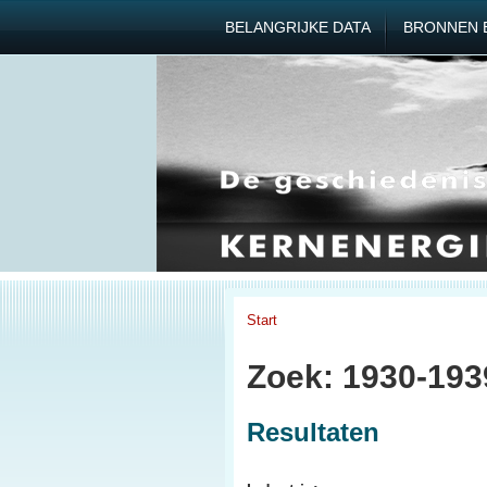
BELANGRIJKE DATA
BRONNEN 
Start
Zoek: 1930-1939
Resultaten