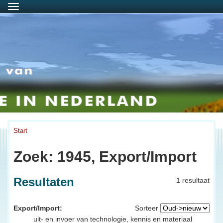
Menu
Start
Zoek: 1945, Export/Import
Resultaten
1 resultaat
Export/Import:
Sorteer
uit- en invoer van technologie, kennis en materiaal