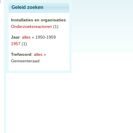
Geleid zoeken
Installaties en organisaties
Onderzoeksreactoren
(1)
Jaar
:
alles
» 1950-1959
1957
(1)
Trefwoord
:
alles
»
Gemeenteraad